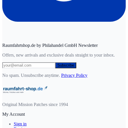
Raumfahrtshop.de by Philahandel GmbH Newsletter
Offers, new arrivals and exclusive deals straight to your inbox.
Subscribe
No spam. Unsubscribe anytime.
Privacy Policy
Original Mission Patches since 1994
My Account
Sign in