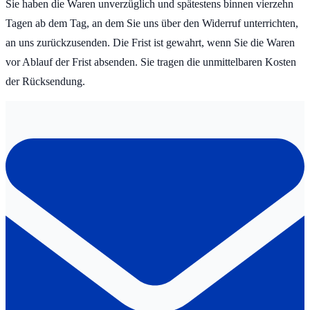
Sie haben die Waren unverzüglich und spätestens binnen vierzehn
Tagen ab dem Tag, an dem Sie uns über den Widerruf unterrichten,
an uns zurückzusenden. Die Frist ist gewahrt, wenn Sie die Waren
vor Ablauf der Frist absenden. Sie tragen die unmittelbaren Kosten
der Rücksendung.