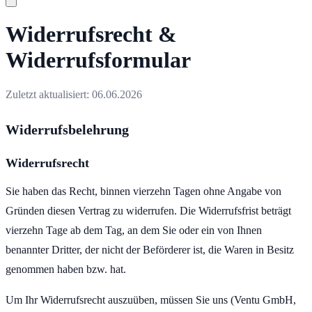
Widerrufsrecht &
Widerrufsformular
Zuletzt aktualisiert:
06.06.2026
Widerrufsbelehrung
Widerrufsrecht
Sie haben das Recht, binnen vierzehn Tagen ohne Angabe von
Gründen diesen Vertrag zu widerrufen. Die Widerrufsfrist beträgt
vierzehn Tage ab dem Tag, an dem Sie oder ein von Ihnen
benannter Dritter, der nicht der Beförderer ist, die Waren in Besitz
genommen haben bzw. hat.
Um Ihr Widerrufsrecht auszuüben, müssen Sie uns (Ventu GmbH,