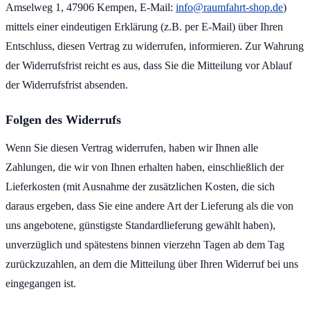
Amselweg 1, 47906 Kempen, E-Mail:
info@raumfahrt-shop.de
)
mittels einer eindeutigen Erklärung (z.B. per E-Mail) über Ihren
Entschluss, diesen Vertrag zu widerrufen, informieren. Zur Wahrung
der Widerrufsfrist reicht es aus, dass Sie die Mitteilung vor Ablauf
der Widerrufsfrist absenden.
Folgen des Widerrufs
Wenn Sie diesen Vertrag widerrufen, haben wir Ihnen alle
Zahlungen, die wir von Ihnen erhalten haben, einschließlich der
Lieferkosten (mit Ausnahme der zusätzlichen Kosten, die sich
daraus ergeben, dass Sie eine andere Art der Lieferung als die von
uns angebotene, günstigste Standardlieferung gewählt haben),
unverzüglich und spätestens binnen vierzehn Tagen ab dem Tag
zurückzuzahlen, an dem die Mitteilung über Ihren Widerruf bei uns
eingegangen ist.